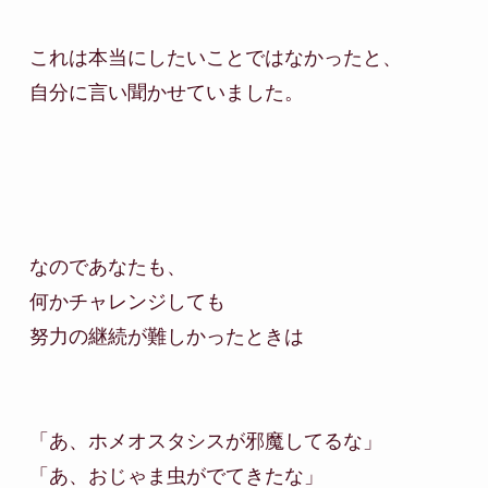
これは本当にしたいことではなかったと、

自分に言い聞かせていました。

なのであなたも、

何かチャレンジしても

努力の継続が難しかったときは

「あ、ホメオスタシスが邪魔してるな」

「あ、おじゃま虫がでてきたな」
