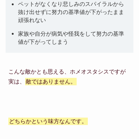
ペットがなくなり悲しみのスパイラルから
抜け出せずに努力の基準値が下がったまま
頑張れない
家族や自分が病気や怪我をして努力の基準
値が下がってしまう
こんな敵かとも思える、ホメオスタシスですが

実は、
敵ではありません。
どちらかという味方なんです。