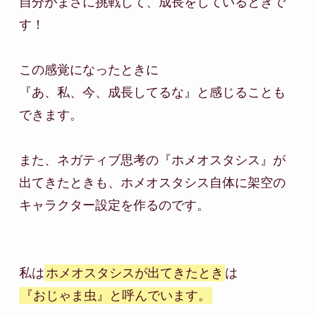
自分がまさに挑戦して、成長をしているときで
す！

この感覚になったときに

『あ、私、今、成長してるな』と感じることも
できます。

また、ネガティブ思考の『ホメオスタシス』が

出てきたときも、ホメオスタシス自体に架空の
キャラクター設定を作るのです。

私は
ホメオスタシスが出てきたとき
『おじゃま虫』と呼んでいます。