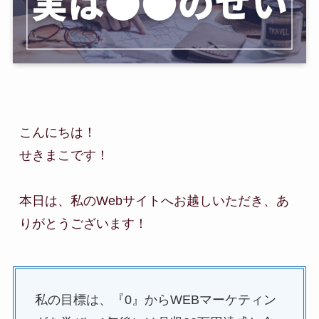
こんにちは！

せきまこです！

本日は、私のWebサイトへお越しいただき、あ
りがとうございます！
私の目標は、『0』からWEBマーケティン