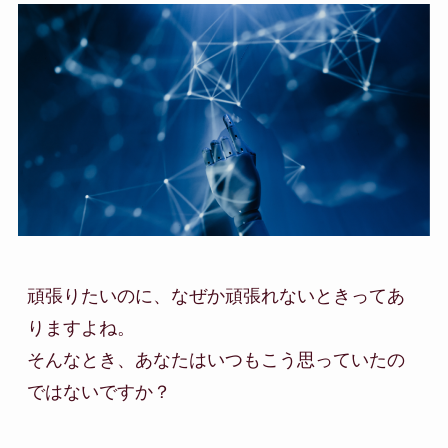
頑張りたいのに、なぜか頑張れないときってあ
りますよね。

そんなとき、あなたはいつもこう思っていたの
ではないですか？