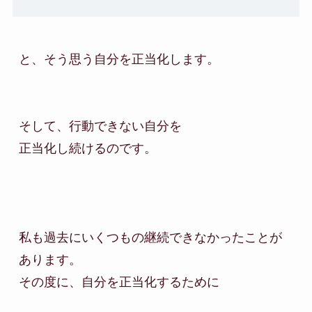
と、そう思う自分を正当化します。

そして、行動できない自分を

正当化し続けるのです。

私も過去にいくつもの継続できなかったことが
あります。

その度に、自分を正当化するために
