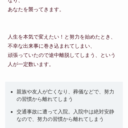
なり、

あなたを襲ってきます。

人生を本気で変えたい！と努力を始めたとき、
不幸な出来事に巻き込まれてしまい、

頑張っていたので途中離脱してしまう、という
親族や友人が亡くなり、葬儀などで、努力
の習慣から離れてしまう
交通事故に遭って入院。入院中は絶対安静
なので、努力の習慣から離れてしまう