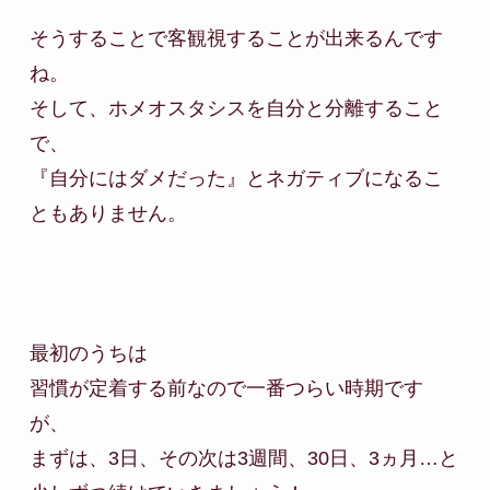
そうすることで客観視することが出来るんです
ね。

そして、ホメオスタシスを自分と分離すること
で、

『自分にはダメだった』とネガティブになるこ
ともありません。

最初のうちは

習慣が定着する前なので一番つらい時期です
が、

まずは、3日、その次は3週間、30日、3ヵ月…と