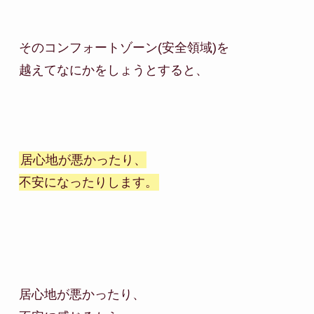
そのコンフォートゾーン(安全領域)を

越えてなにかをしょうとすると、

居心地が悪かったり、

不安になったりします。
居心地が悪かったり、
