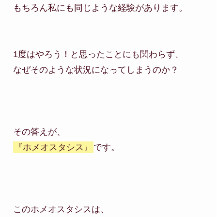
もちろん私にも同じような経験があります。

1度はやろう！と思ったことにも関わらず、

なぜそのような状況になってしまうのか？

『ホメオスタシス』
です。

このホメオスタシスは、
