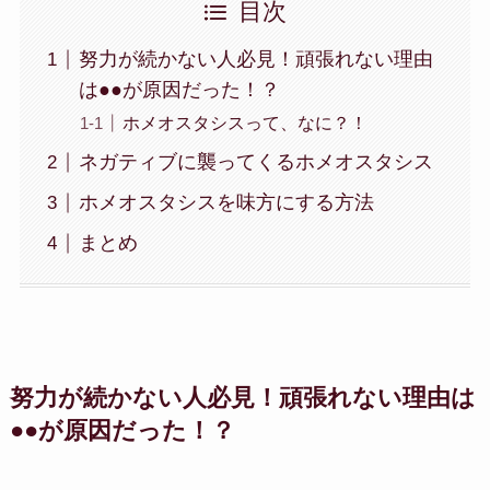
目次
努力が続かない人必見！頑張れない理由
は●●が原因だった！？
ホメオスタシスって、なに？！
ネガティブに襲ってくるホメオスタシス
ホメオスタシスを味方にする方法
まとめ
努力が続かない人必見！頑張れない理由は
●●が原因だった！？