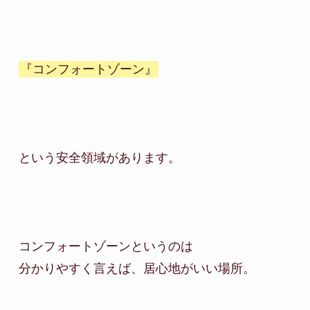
『コンフォートゾーン』
という安全領域があります。

コンフォートゾーンというのは

分かりやすく言えば、居心地がいい場所。
