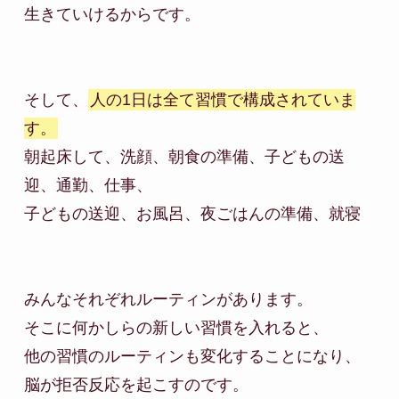
生きていけるからです。

そして、
人の1日は全て習慣で構成されていま
す。
朝起床して、洗顔、朝食の準備、子どもの送
迎、通勤、仕事、

子どもの送迎、お風呂、夜ごはんの準備、就寝

みんなそれぞれルーティンがあります。

そこに何かしらの新しい習慣を入れると、

他の習慣のルーティンも変化することになり、
脳が拒否反応を起こすのです。
