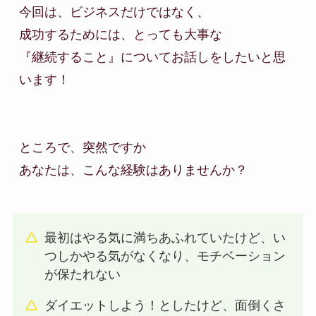
今回は、ビジネスだけではなく、

成功するためには、とっても大事な

『継続すること』についてお話しをしたいと思
います！

ところで、突然ですか

最初はやる気に満ちあふれていたけど、い
つしかやる気がなくなり、モチベーション
が保たれない
ダイエットしよう！としたけど、面倒くさ