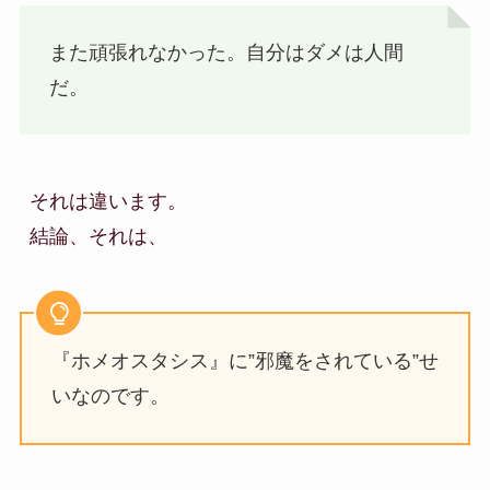
また頑張れなかった。自分はダメは人間
だ。
それは違います。

結論、それは、
『ホメオスタシス』に”邪魔をされている”せ
いなのです。