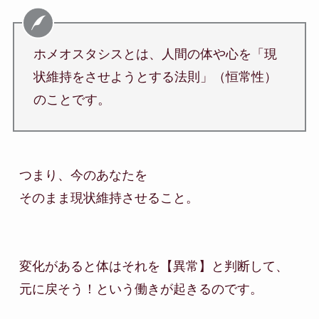
ホメオスタシスとは、人間の体や心を「現
状維持をさせようとする法則」（恒常性）
のことです。
つまり、今のあなたを

そのまま現状維持させること。

変化があると体はそれを【異常】と判断して、

元に戻そう！という働きが起きるのです。
