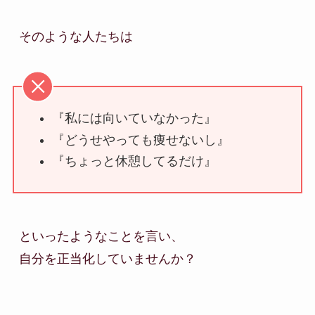
『私には向いていなかった』
『どうせやっても痩せないし』
『ちょっと休憩してるだけ』
といったようなことを言い、

自分を正当化していませんか？
