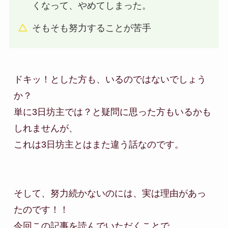
くなって、やめてしまった。
そもそも努力することが苦手
ドキッ！とした方も、いるのではないでしょう
か？

単に3日坊主では？と疑問に思った方もいるかも
しれませんが、

これは3日坊主とはまた違う話なのです。

そして、努力続かないのには、実は理由があっ
たのです！！
