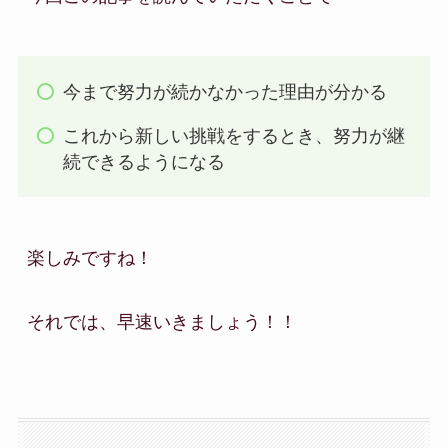
今まで努力が続かなかった理由が分かる
これから新しい挑戦をするとき、努力が継
続できるようになる
楽しみですね！

それでは、早速いきましょう！！