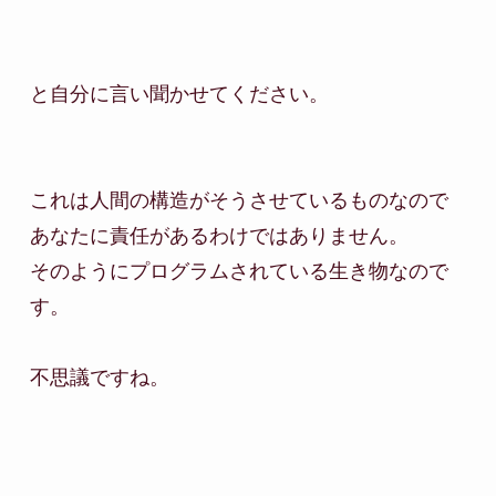
と自分に言い聞かせてください。

これは人間の構造がそうさせているものなので

あなたに責任があるわけではありません。

そのようにプログラムされている生き物なので
す。

不思議ですね。
