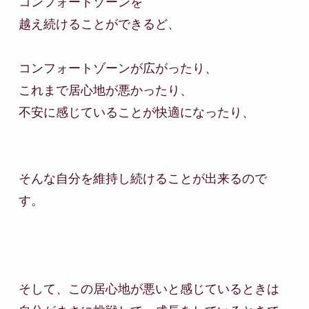
コンフォートゾーンを

越え続けることができるど、

コンフォートゾーンが広がったり、

これまで居心地が悪かったり、

不安に感じていることが快適になったり、

そんな自分を維持し続けることが出来るので
す。

そして、この居心地が悪いと感じているときは
