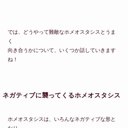
では、どうやって難敵なホメオスタシスとうま
く

向き合うかについて、いくつか話していきます
ね！
ネガティブに襲ってくるホメオスタシス
ホメオスタシスは、いろんなネガティブな形と