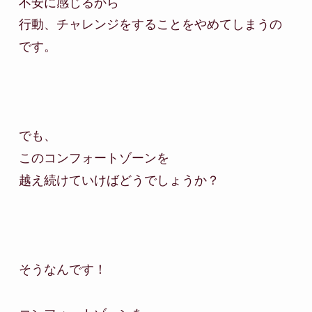
不安に感じるから

行動、チャレンジをすることをやめてしまうの
です。

でも、

このコンフォートゾーンを

越え続けていけばどうでしょうか？

そうなんです！
