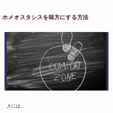
ホメオスタシスを味方にする方法
人には、
