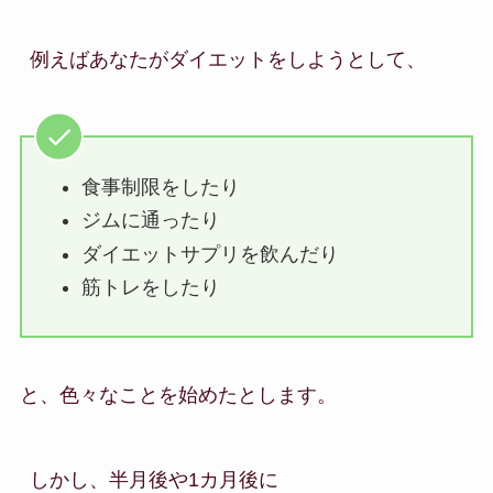
例えばあなたがダイエットをしようとして、
食事制限をしたり
ジムに通ったり
ダイエットサプリを飲んだり
筋トレをしたり
と、色々なことを始めたとします。
しかし、半月後や1カ月後に
