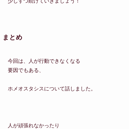
少しずつ続けていきましょう！
まとめ
今回は、人が行動できなくなる

要因でもある、

ホメオスタシスについて話しました。

人が頑張れなかったり
