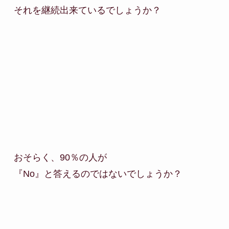
それを継続出来ているでしょうか？

おそらく、90％の人が

『No』と答えるのではないでしょうか？
