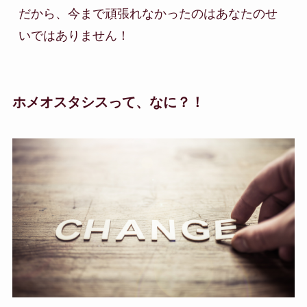
だから、今まで頑張れなかったのはあなたのせ
ホメオスタシスって、なに？！