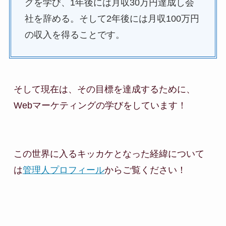
グを学び、1年後には月収30万円達成し会
社を辞める。そして2年後には月収100万円
の収入を得ることです。
そして現在は、その目標を達成するために、

Webマーケティングの学びをしています！

この世界に入るキッカケとなった経緯について
は
管理人プロフィール
からご覧ください！
