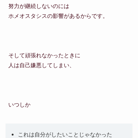
努力が継続しないのには

ホメオスタシスの影響があるからです。

そして頑張れなかったときに

人は自己嫌悪してしまい、

いつしか
これは自分がしたいことじゃなかった