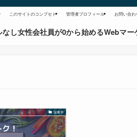
このサイトのコンプセト
管理者プロフィール
お問い合わ
ルなし女性会社員が0から始めるWebマー
栄養学