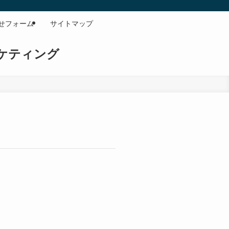
せフォーム
サイトマップ
ケティング