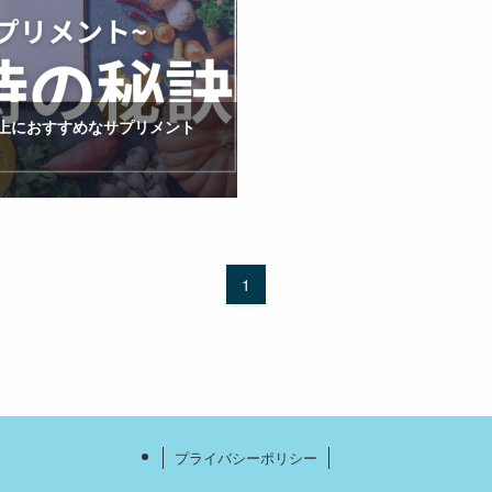
上におすすめなサプリメント
1
プライバシーポリシー