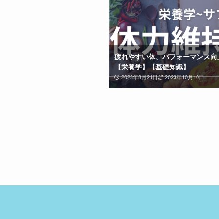
疲れやすい体、パフォーマンス向
【栄養学】【基礎知識】
2023年8月21日
2023年10月10日